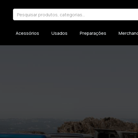
Acessórios
Usados
Preparações
Merchand