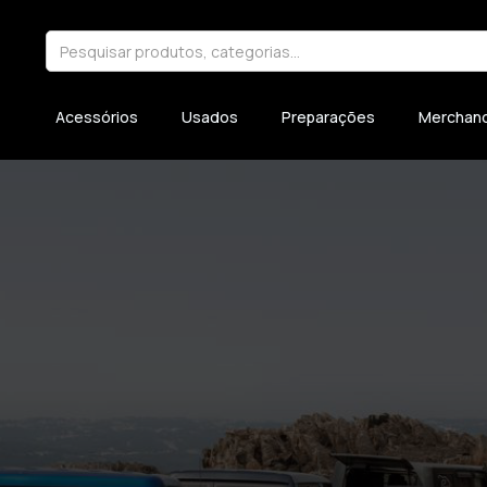
Acessórios
Usados
Preparações
Merchand