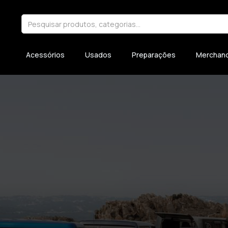
Acessórios
Usados
Preparações
Merchand