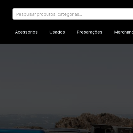
Acessórios
Usados
Preparações
Merchand